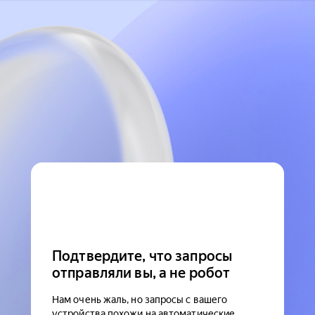
Подтвердите, что запросы
отправляли вы, а не робот
Нам очень жаль, но запросы с вашего
устройства похожи на автоматические.