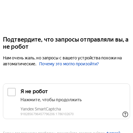
Подтвердите, что запросы отправляли вы, а
не робот
Нам очень жаль, но запросы с вашего устройства похожи на
автоматические.
Почему это могло произойти?