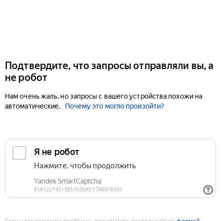
Подтвердите, что запросы отправляли вы, а
не робот
Нам очень жаль, но запросы с вашего устройства похожи на
автоматические.
Почему это могло произойти?