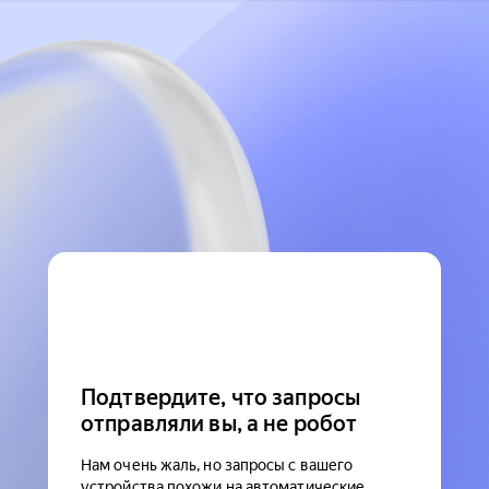
Подтвердите, что запросы
отправляли вы, а не робот
Нам очень жаль, но запросы с вашего
устройства похожи на автоматические.