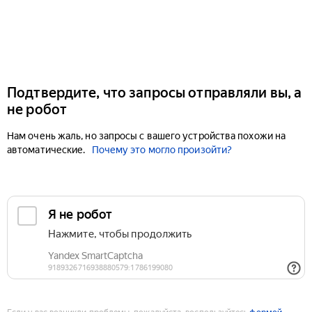
Подтвердите, что запросы отправляли вы, а
не робот
Нам очень жаль, но запросы с вашего устройства похожи на
автоматические.
Почему это могло произойти?