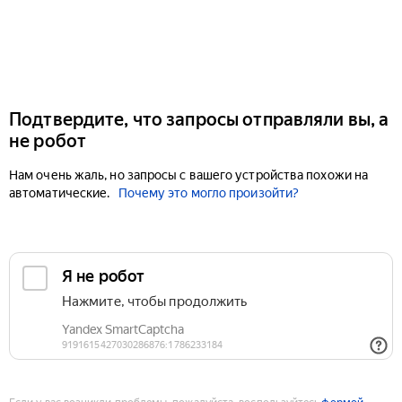
Подтвердите, что запросы отправляли вы, а
не робот
Нам очень жаль, но запросы с вашего устройства похожи на
автоматические.
Почему это могло произойти?