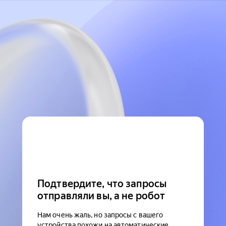
Подтвердите, что запросы
отправляли вы, а не робот
Нам очень жаль, но запросы с вашего
устройства похожи на автоматические.