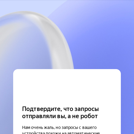
Подтвердите, что запросы
отправляли вы, а не робот
Нам очень жаль, но запросы с вашего
устройства похожи на автоматические.