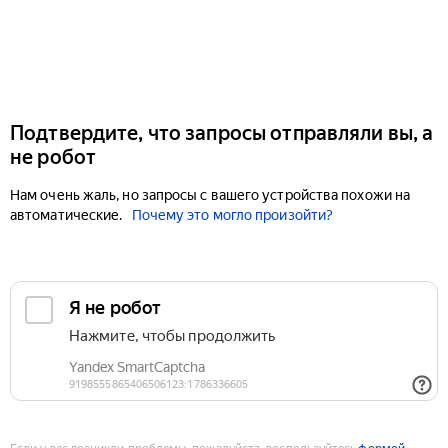
Подтвердите, что запросы отправляли вы, а
не робот
Нам очень жаль, но запросы с вашего устройства похожи на
автоматические.
Почему это могло произойти?