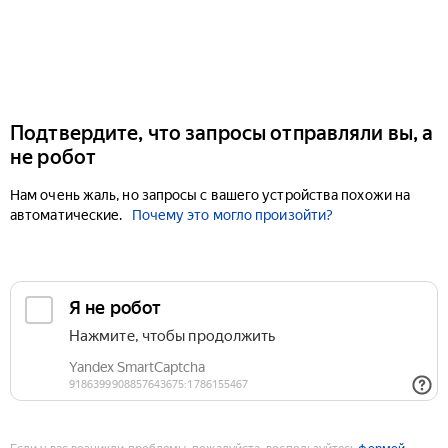
Подтвердите, что запросы отправляли вы, а
не робот
Нам очень жаль, но запросы с вашего устройства похожи на
автоматические.
Почему это могло произойти?