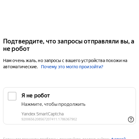
Подтвердите, что запросы отправляли вы, а
не робот
Нам очень жаль, но запросы с вашего устройства похожи на
автоматические.
Почему это могло произойти?