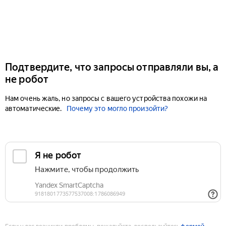
Подтвердите, что запросы отправляли вы, а
не робот
Нам очень жаль, но запросы с вашего устройства похожи на
автоматические.
Почему это могло произойти?