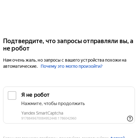
Подтвердите, что запросы отправляли вы, а
не робот
Нам очень жаль, но запросы с вашего устройства похожи на
автоматические.
Почему это могло произойти?