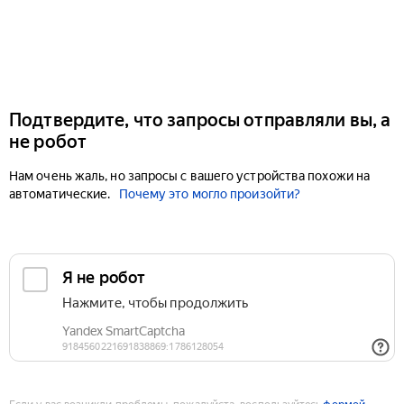
Подтвердите, что запросы отправляли вы, а
не робот
Нам очень жаль, но запросы с вашего устройства похожи на
автоматические.
Почему это могло произойти?