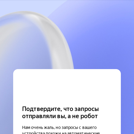
Подтвердите, что запросы
отправляли вы, а не робот
Нам очень жаль, но запросы с вашего
устройства похожи на автоматические.