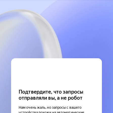
Подтвердите, что запросы
отправляли вы, а не робот
Нам очень жаль, но запросы с вашего
устройства похожи на автоматические.