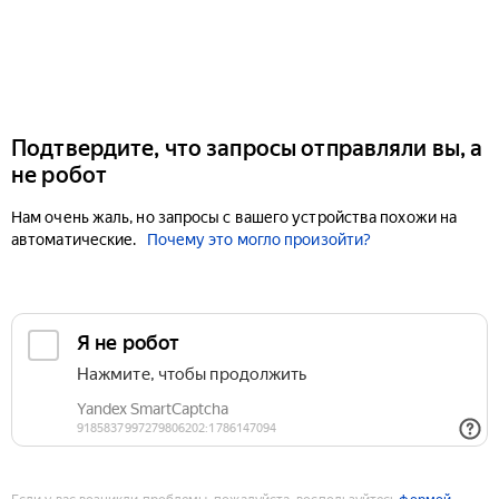
Подтвердите, что запросы отправляли вы, а
не робот
Нам очень жаль, но запросы с вашего устройства похожи на
автоматические.
Почему это могло произойти?