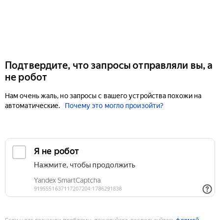
Подтвердите, что запросы отправляли вы, а
не робот
Нам очень жаль, но запросы с вашего устройства похожи на
автоматические.
Почему это могло произойти?