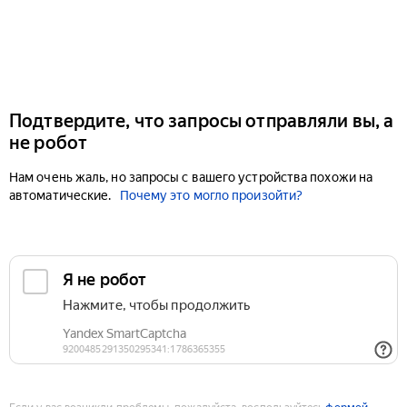
Подтвердите, что запросы отправляли вы, а
не робот
Нам очень жаль, но запросы с вашего устройства похожи на
автоматические.
Почему это могло произойти?