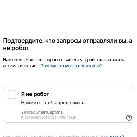
Подтвердите, что запросы отправляли вы, а
не робот
Нам очень жаль, но запросы с вашего устройства похожи на
автоматические.
Почему это могло произойти?