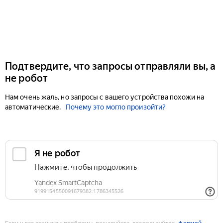
Подтвердите, что запросы отправляли вы, а
не робот
Нам очень жаль, но запросы с вашего устройства похожи на
автоматические.
Почему это могло произойти?