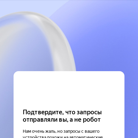
Подтвердите, что запросы
отправляли вы, а не робот
Нам очень жаль, но запросы с вашего
устройства похожи на автоматические.