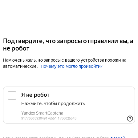
Подтвердите, что запросы отправляли вы, а
не робот
Нам очень жаль, но запросы с вашего устройства похожи на
автоматические.
Почему это могло произойти?