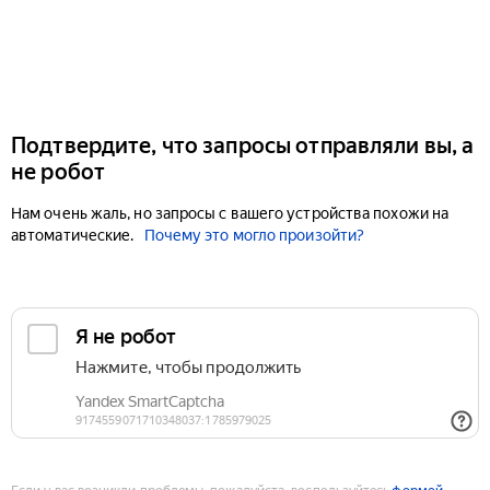
Подтвердите, что запросы отправляли вы, а
не робот
Нам очень жаль, но запросы с вашего устройства похожи на
автоматические.
Почему это могло произойти?