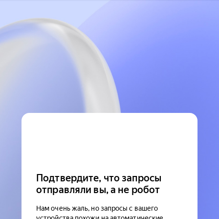
Подтвердите, что запросы
отправляли вы, а не робот
Нам очень жаль, но запросы с вашего
устройства похожи на автоматические.