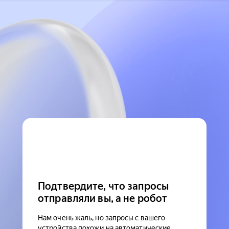
Подтвердите, что запросы
отправляли вы, а не робот
Нам очень жаль, но запросы с вашего
устройства похожи на автоматические.