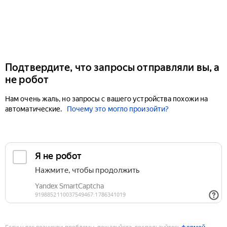
Подтвердите, что запросы отправляли вы, а
не робот
Нам очень жаль, но запросы с вашего устройства похожи на
автоматические.
Почему это могло произойти?