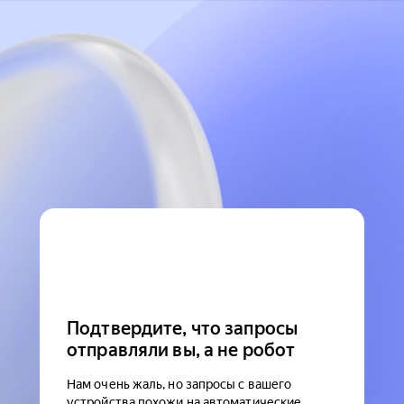
Подтвердите, что запросы
отправляли вы, а не робот
Нам очень жаль, но запросы с вашего
устройства похожи на автоматические.