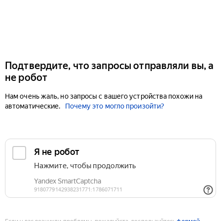
Подтвердите, что запросы отправляли вы, а
не робот
Нам очень жаль, но запросы с вашего устройства похожи на
автоматические.
Почему это могло произойти?