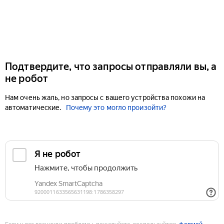
Подтвердите, что запросы отправляли вы, а
не робот
Нам очень жаль, но запросы с вашего устройства похожи на
автоматические.
Почему это могло произойти?