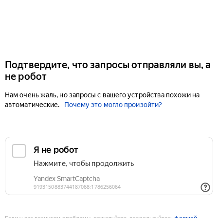
Подтвердите, что запросы отправляли вы, а
не робот
Нам очень жаль, но запросы с вашего устройства похожи на
автоматические.
Почему это могло произойти?