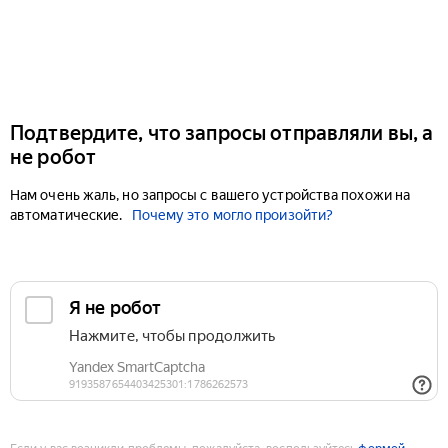
Подтвердите, что запросы отправляли вы, а
не робот
Нам очень жаль, но запросы с вашего устройства похожи на
автоматические.
Почему это могло произойти?