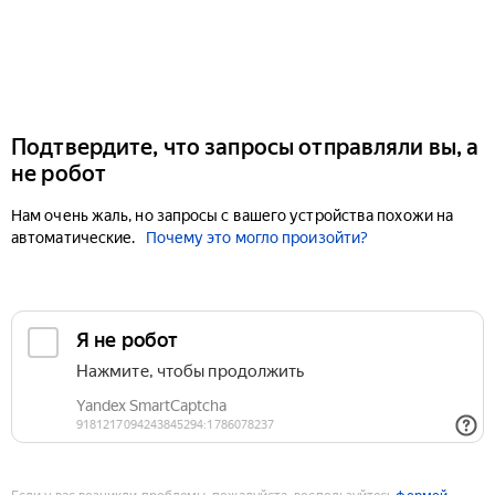
Подтвердите, что запросы отправляли вы, а
не робот
Нам очень жаль, но запросы с вашего устройства похожи на
автоматические.
Почему это могло произойти?