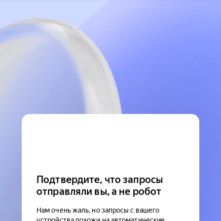
Подтвердите, что запросы
отправляли вы, а не робот
Нам очень жаль, но запросы с вашего
устройства похожи на автоматические.