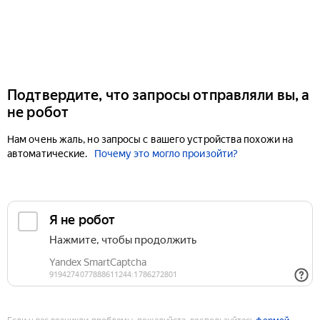
Подтвердите, что запросы отправляли вы, а
не робот
Нам очень жаль, но запросы с вашего устройства похожи на
автоматические.
Почему это могло произойти?