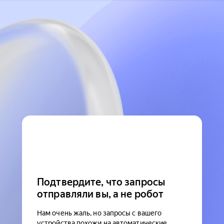
Подтвердите, что запросы
отправляли вы, а не робот
Нам очень жаль, но запросы с вашего
устройства похожи на автоматические.