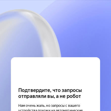
Подтвердите, что запросы
отправляли вы, а не робот
Нам очень жаль, но запросы с вашего
устройства похожи на автоматические.