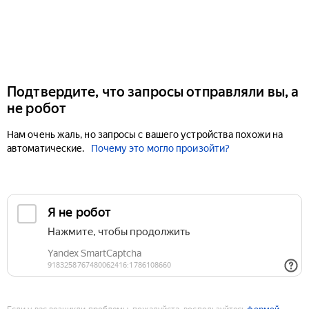
Подтвердите, что запросы отправляли вы, а
не робот
Нам очень жаль, но запросы с вашего устройства похожи на
автоматические.
Почему это могло произойти?