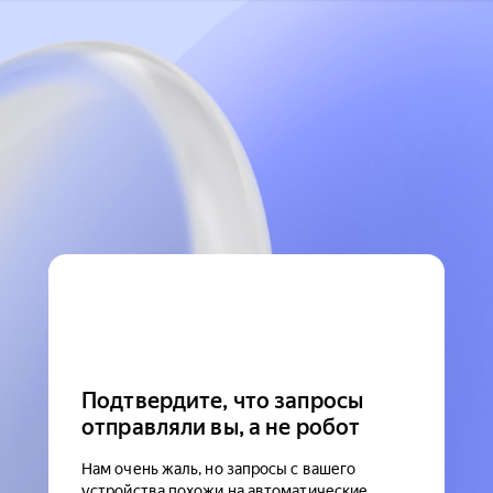
Подтвердите, что запросы
отправляли вы, а не робот
Нам очень жаль, но запросы с вашего
устройства похожи на автоматические.