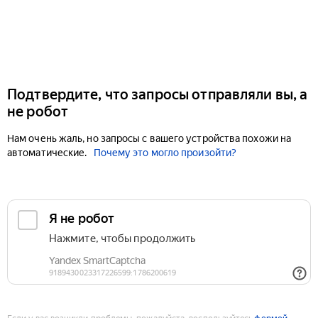
Подтвердите, что запросы отправляли вы, а
не робот
Нам очень жаль, но запросы с вашего устройства похожи на
автоматические.
Почему это могло произойти?