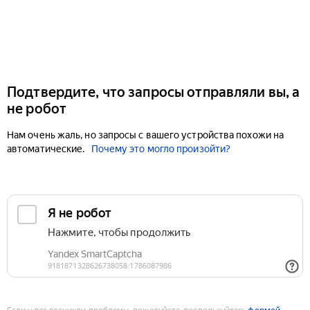
Подтвердите, что запросы отправляли вы, а
не робот
Нам очень жаль, но запросы с вашего устройства похожи на
автоматические.
Почему это могло произойти?