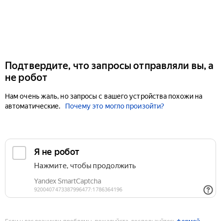
Подтвердите, что запросы отправляли вы, а
не робот
Нам очень жаль, но запросы с вашего устройства похожи на
автоматические.
Почему это могло произойти?