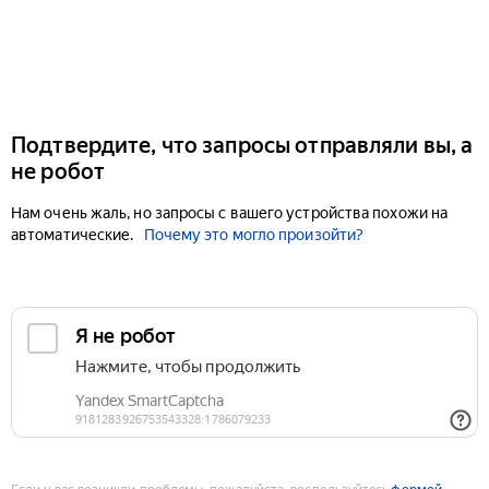
Подтвердите, что запросы отправляли вы, а
не робот
Нам очень жаль, но запросы с вашего устройства похожи на
автоматические.
Почему это могло произойти?