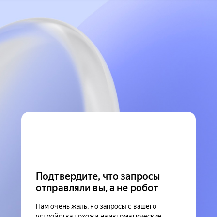
Подтвердите, что запросы
отправляли вы, а не робот
Нам очень жаль, но запросы с вашего
устройства похожи на автоматические.