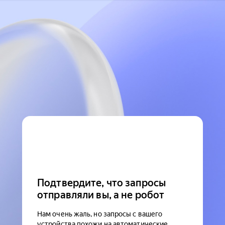
Подтвердите, что запросы
отправляли вы, а не робот
Нам очень жаль, но запросы с вашего
устройства похожи на автоматические.