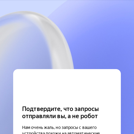
Подтвердите, что запросы
отправляли вы, а не робот
Нам очень жаль, но запросы с вашего
устройства похожи на автоматические.