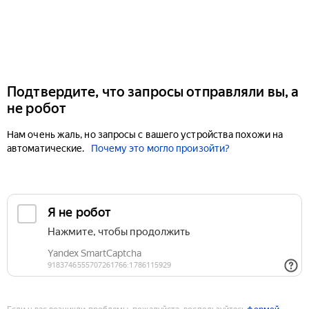
Подтвердите, что запросы отправляли вы, а
не робот
Нам очень жаль, но запросы с вашего устройства похожи на
автоматические.
Почему это могло произойти?