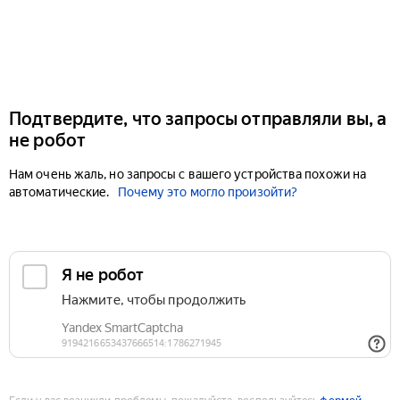
Подтвердите, что запросы отправляли вы, а
не робот
Нам очень жаль, но запросы с вашего устройства похожи на
автоматические.
Почему это могло произойти?