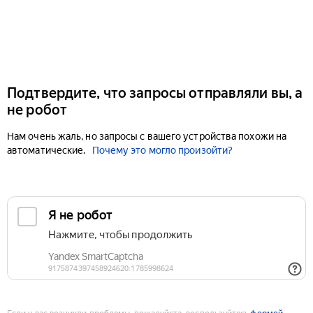
Подтвердите, что запросы отправляли вы, а
не робот
Нам очень жаль, но запросы с вашего устройства похожи на
автоматические.
Почему это могло произойти?