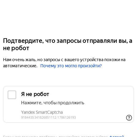
Подтвердите, что запросы отправляли вы, а
не робот
Нам очень жаль, но запросы с вашего устройства похожи на
автоматические.
Почему это могло произойти?